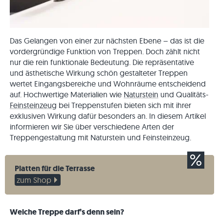
Das Gelangen von einer zur nächsten Ebene – das ist die
vordergründige Funktion von Treppen. Doch zählt nicht
nur die rein funktionale Bedeutung. Die repräsentative
und ästhetische Wirkung schön gestalteter Treppen
wertet Eingangsbereiche und Wohnräume entscheidend
auf. Hochwertige Materialien wie
Naturstein
und Qualitäts-
Feinsteinzeug
bei Treppenstufen bieten sich mit ihrer
exklusiven Wirkung dafür besonders an. In diesem Artikel
informieren wir Sie über verschiedene Arten der
Treppengestaltung mit Naturstein und Feinsteinzeug.
Platten für die Terrasse
zum Shop
Welche Treppe darf’s denn sein?