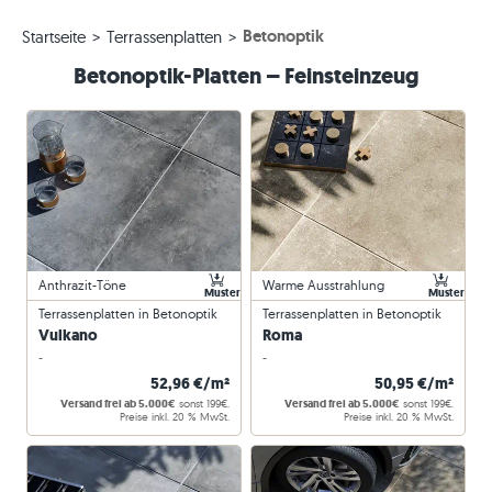
Betonoptik
Startseite
Terrassenplatten
Betonoptik-Platten – Feinsteinzeug
Anthrazit-Töne
Warme Ausstrahlung
Muster
Muster
Terrassenplatten in Betonoptik
Terrassenplatten in Betonoptik
Vulkano
Roma
-
-
52,96 €/m²
50,95 €/m²
Versand frei ab 5.000€
sonst 199€.
Versand frei ab 5.000€
sonst 199€.
Preise inkl. 20 % MwSt.
Preise inkl. 20 % MwSt.