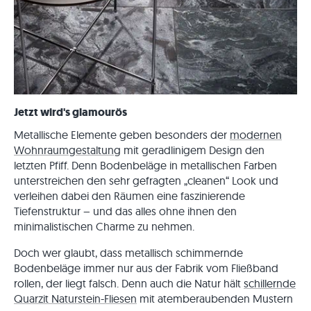
Jetzt wird's glamourös
Metallische Elemente geben besonders der
modernen
Wohnraumgestaltung
mit geradlinigem Design den
letzten Pfiff. Denn Bodenbeläge in metallischen Farben
unterstreichen den sehr gefragten „cleanen“ Look und
verleihen dabei den Räumen eine faszinierende
Tiefenstruktur – und das alles ohne ihnen den
minimalistischen Charme zu nehmen.
Doch wer glaubt, dass metallisch schimmernde
Bodenbeläge immer nur aus der Fabrik vom Fließband
rollen, der liegt falsch. Denn auch die Natur hält
schillernde
Quarzit Naturstein-Fliesen
mit atemberaubenden Mustern