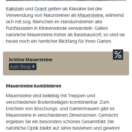
Kalkstein
und
Granit
gelten als Klassiker bei der
Verwendung von Natursteinen als
Mauersteine
, während
sich mit sog. Riemchen im Handumdrehen alte
Putzfassaden in Klinkerwände verwandeln. Galten
natürliche Mauersteine früher als Basisbaustoff, so sind sie
heute noch ein herrlicher Blickfang für Ihren Garten.
Schöne Mauersteine
zum Shop
Mauersteine kombinieren
Mauersteine sind beliebig mit Treppen und
verschiedenen Bodenbelägen kombinierbar. Zum
Errichten von Böschungs- und Gartenmauern gibt es
Mauersteine in verschiedenen Dimensionen. Gemischt
ergeben Sie ein besonders schönes Gesamtbild. Die
natürliche Optik bleibt auf Jahre bestehen und gewinnt