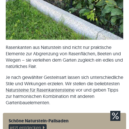
Rasenkanten aus Naturstein sind nicht nur praktische
Elemente zur Abgrenzung von Rasenflächen, Beeten und
Wegen – sie verleihen dem Garten zugleich ein edles und
natürliches Flair.
Je nach gewählter Gesteinsart lassen sich unterschiedliche
Stile und Wirkungen erzielen. Wir stellen die beliebtesten
Natursteine für Rasenkantensteine
vor und geben Tipps
zur harmonischen Kombination mit anderen
Gartenbauelementen.
Schöne Naturstein-Palisaden
jetzt entdecken